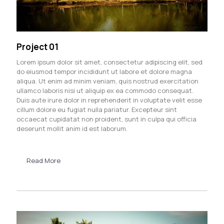
Project 01
Lorem ipsum dolor sit amet, consectetur adipiscing elit, sed
do eiusmod tempor incididunt ut labore et dolore magna
aliqua. Ut enim ad minim veniam, quis nostrud exercitation
ullamco laboris nisi ut aliquip ex ea commodo consequat.
Duis aute irure dolor in reprehenderit in voluptate velit esse
cillum dolore eu fugiat nulla pariatur. Excepteur sint
occaecat cupidatat non proident, sunt in culpa qui officia
deserunt mollit anim id est laborum.
Read More