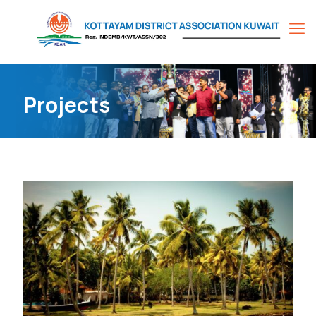
Projects