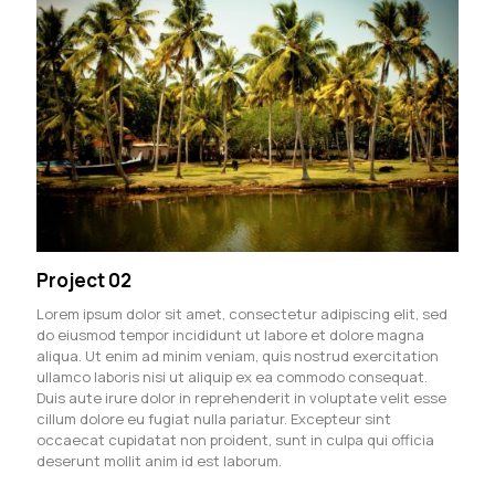
Project 02
Lorem ipsum dolor sit amet, consectetur adipiscing elit, sed
do eiusmod tempor incididunt ut labore et dolore magna
aliqua. Ut enim ad minim veniam, quis nostrud exercitation
ullamco laboris nisi ut aliquip ex ea commodo consequat.
Duis aute irure dolor in reprehenderit in voluptate velit esse
cillum dolore eu fugiat nulla pariatur. Excepteur sint
occaecat cupidatat non proident, sunt in culpa qui officia
deserunt mollit anim id est laborum.