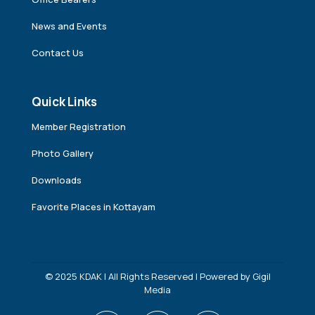
News and Events
Contact Us
Quick Links
Member Registration
Photo Gallery
Downloads
Favorite Places in Kottayam
© 2025 KDAK | All Rights Reserved | Powered by
Gigil
Media